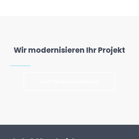
Wir modernisieren Ihr Projekt
Jetzt Termin vereinbaren!