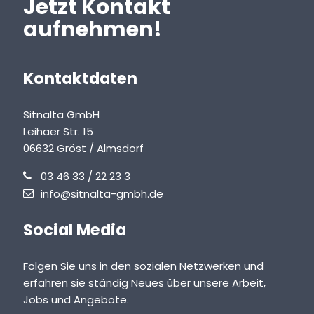
Jetzt Kontakt
aufnehmen!
Kontaktdaten
Sitnalta GmbH
Leihaer Str. 15
06632 Gröst / Almsdorf
03 46 33 / 22 23 3
info@sitnalta-gmbh.de
Social Media
Folgen Sie uns in den sozialen Netzwerken und
erfahren sie ständig Neues über unsere Arbeit,
Jobs und Angebote.