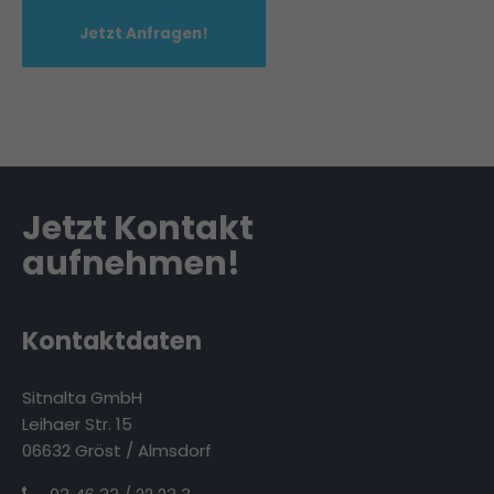
Jetzt Anfragen!
Jetzt Kontakt
aufnehmen!
Kontaktdaten
Sitnalta GmbH
Leihaer Str. 15
06632 Gröst / Almsdorf