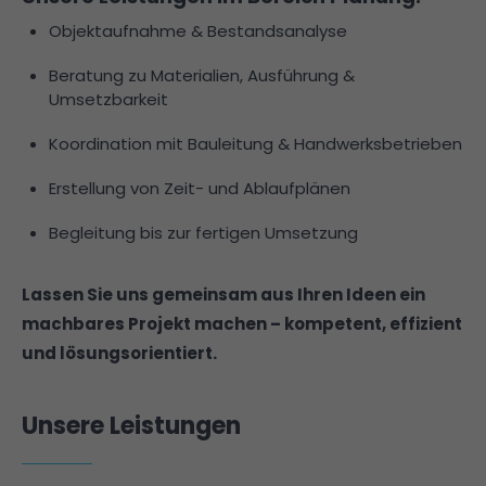
Objektaufnahme & Bestandsanalyse
Beratung zu Materialien, Ausführung &
Umsetzbarkeit
Koordination mit Bauleitung & Handwerksbetrieben
Erstellung von Zeit- und Ablaufplänen
Begleitung bis zur fertigen Umsetzung
Lassen Sie uns gemeinsam aus Ihren Ideen ein
machbares Projekt machen – kompetent, effizient
und lösungsorientiert.
Unsere Leistungen